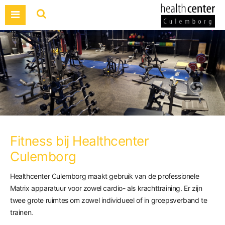
Fitness bij Healthcenter
Culemborg
Healthcenter Culemborg maakt gebruik van de professionele
Matrix apparatuur voor zowel cardio- als krachttraining. Er zijn
twee grote ruimtes om zowel individueel of in groepsverband te
trainen.