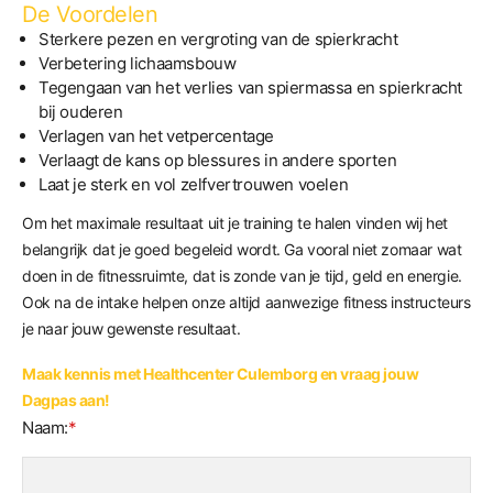
De Voordelen
Sterkere pezen en vergroting van de spierkracht
Verbetering lichaamsbouw
Tegengaan van het verlies van spiermassa en spierkracht
bij ouderen
Verlagen van het vetpercentage
Verlaagt de kans op blessures in andere sporten
Laat je sterk en vol zelfvertrouwen voelen
Om het maximale resultaat uit je training te halen vinden wij het
belangrijk dat je goed begeleid wordt. Ga vooral niet zomaar wat
doen in de fitnessruimte, dat is zonde van je tijd, geld en energie.
Ook na de intake helpen onze altijd aanwezige fitness instructeurs
je naar jouw gewenste resultaat.
Maak kennis met Healthcenter Culemborg en vraag jouw
Dagpas aan!
Naam:
*